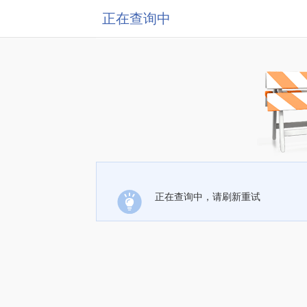
正在查询中
正在查询中，请刷新重试