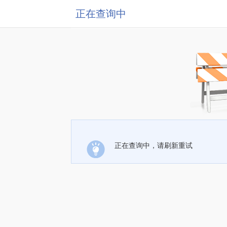
正在查询中
正在查询中，请刷新重试