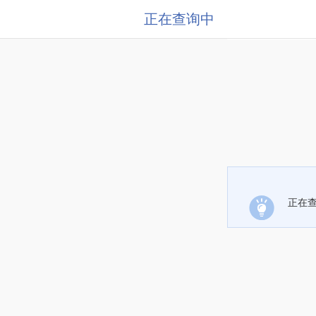
正在查询中
正在