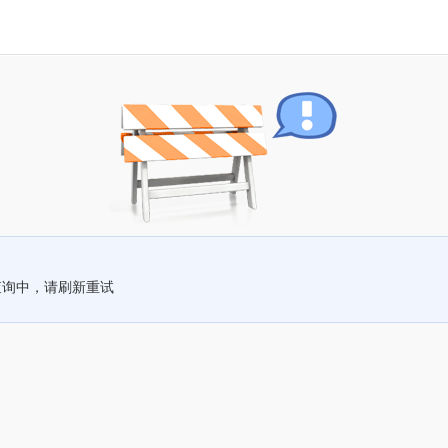
查询中，请刷新重试