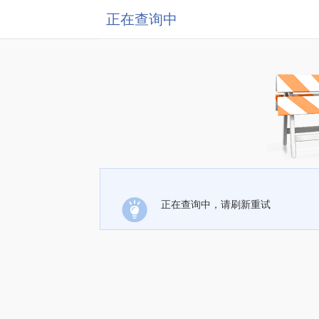
正在查询中
正在查询中，请刷新重试