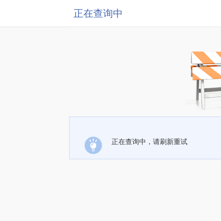
正在查询中
正在查询中，请刷新重试